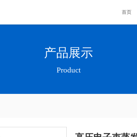
首页
产品展示
Product