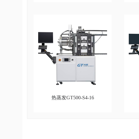
热蒸发GT500-S4-16