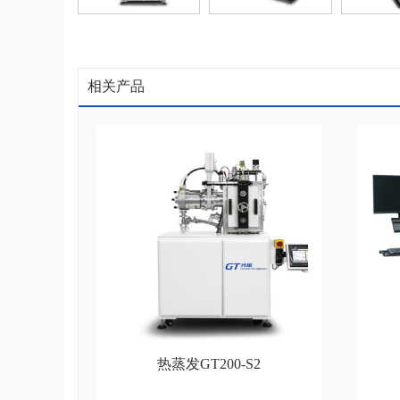
相关产品
热蒸发GT200-S2