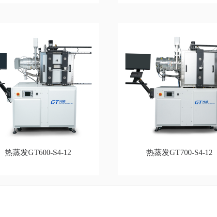
热蒸发GT600-S4-12
热蒸发GT700-S4-12