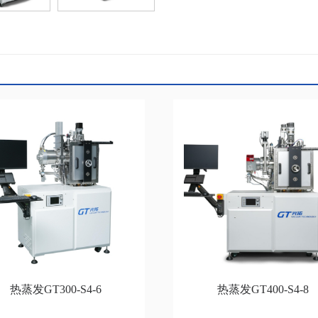
热蒸发GT300-S4-6
热蒸发GT400-S4-8