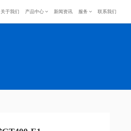
关于我们
产品中心
新闻资讯
服务
联系我们