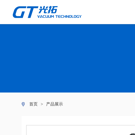
首页
>
产品展示