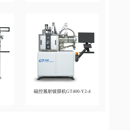
磁控溅射镀膜机GT400-Y2-4